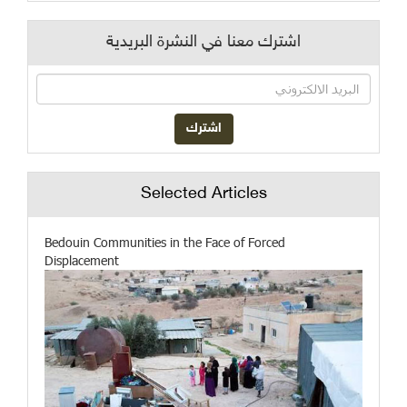
اشترك معنا في النشرة البريدية
Selected Articles
Bedouin Communities in the Face of Forced
Displacement