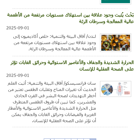
بَحْث يُثبت وجود علاقة بين استهلاك مستويات مرتفعة من الأطعمة
عالية المعالجة وسرطان الرئة
2025-09-01
لندن/ آفاق البيئة والتنمية: خلص أكاديميون إلى
وجود علاقة بين استهلاك مستويات مرتفعة من
الأطعمة عالية المعالجة وسرطان الرئة.
الحرارة الشديدة والجفاف والأعاصير الاستوائية وحرائق الغابات تؤثر
على الصحة العقلية للإنسان
2025-09-01
سان فرانسيسكو/ آفاق البيئة والتنمية: أثبت العلم
الحديث أن تغيرات المناخ وتقلبات الطقس تعتبر من
أخطر التهديدات لصحة البشر في القرن الحادي
والعشرين، كما تبين أن ظروف الطقس المتطرف
مثل الحرارة الشديدة والأعاصير الاستوائية والأمطار
الغزيرة والفيضانات وحرائق الغابات والجفاف يمكن
أن تؤثر على الصحة العقلية للإنسان،