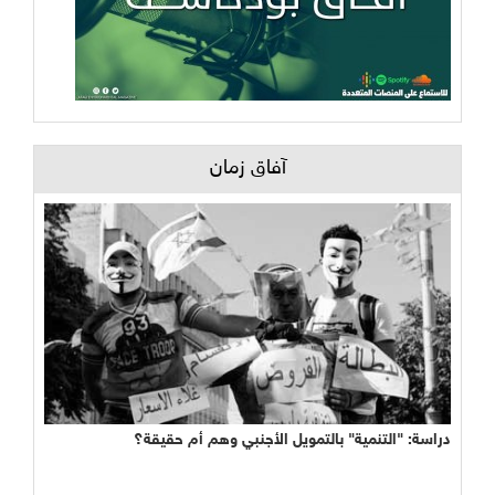
آفاق زمان
دراسة: "التنمية" بالتمويل الأجنبي وهم أم حقيقة؟