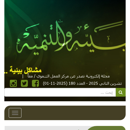
مجلة إلكترونية تصدر عن مركز العمل التنموي / معاً
|
تشرين الثاني 2025 - العدد 180 (2025-11-01)
Toggle
avigation