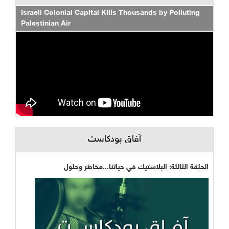
Israeli Colonial Capital Kills Thousands by Polluting
Palestinian Air
آفاق بودكاست
الحلقة الثالثة: البلاستيك في حياتنا...مخاطر وحلول