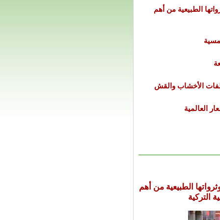
اتها الطبيعية من أهم
شمسية
ة
خلفات الأخشاب والقش
ار العالمية
رواتها الطبيعية من أهم
ة التركية