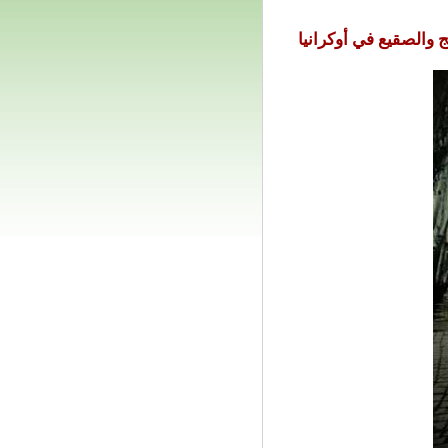
 والصقيع في أوكرانيا