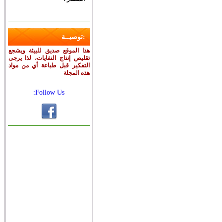
:توصيــة
هذا الموقع صديق للبيئة ويشجع
تقليص إنتاج النفايات، لذا يرجى
التفكير قبل طباعة أي من مواد
هذه المجلة
Follow Us: