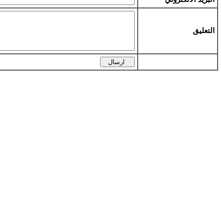
التعليق