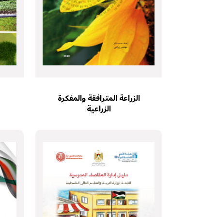
الزراعة المترافقة والمفكرة
الزراعية