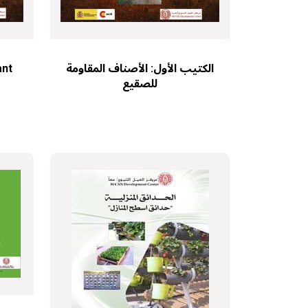
ant
الكتيب الأول: الأصناف المقاومة
للصقيع