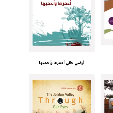
أرضي حقي أعمرها وأحميها