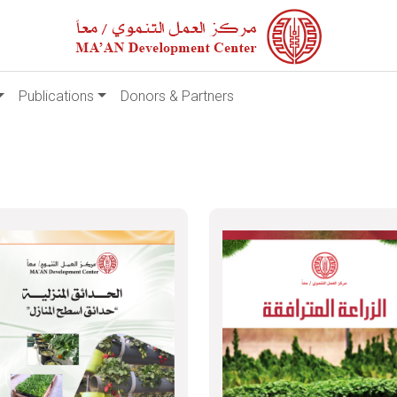
Publications
Donors & Partners