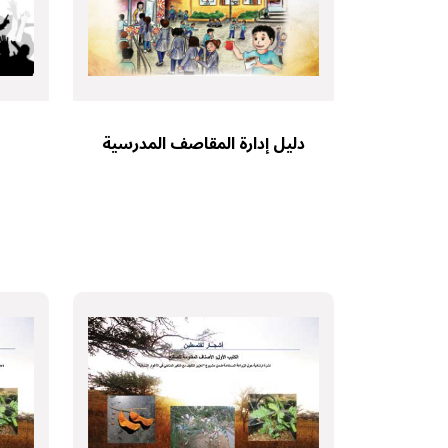
دليل إدارة المقاصف المدرسية