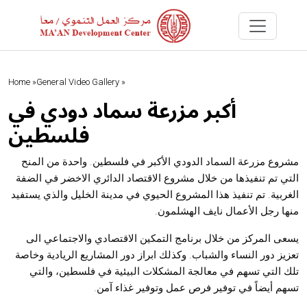
Home »
General Video Gallery »
أكبر مزرعة سماد دودي في
فلسطين
مشروع مزرعة السماد الدودي الأكبر في فلسطين. واحدة من المنح
التي تم تنفيذها من خلال مشروع الاقتصاد الدائري الاخضر في الضفة
الغربية. تم تنفيذ هذا المشروع الحيوي في مدينة الخليل والذي يستفيد
منها رجل الأعمال نايف الهشلمون.
يسعى المركز من خلال برنامج التمكين الاقتصادي والاجتماعي الى
تعزيز دور النساء والشباب. وكذلك ابراز دور المشاريع الريادية وخاصة
تلك التي تسهم في معالجة المشكلات البيئية في فلسطين، والتي
تسهم أيضاً في توفير فرص عمل وتوفير غذاء آمن.