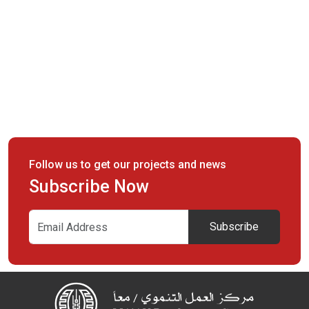
Follow us to get our projects and news
Subscribe Now
Subscribe