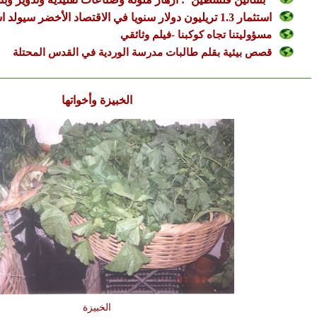
استثمار 1.3 تريليون دولار سنويا في الاقتصاد الأخضر سيولد استقرارا اقتصاديا
مسؤوليتنا تجاه كوكبنا -فيلم وثائقي
قصص بيئية بقلم طالبات مدرسة الوردية في القدس المحتلة
الخبيزة وأخواتها
الخبيزة