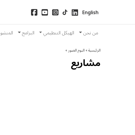
English
من نحن
الهيكل التنظيمي
البرامج
المنشو
الرئيسية »
البوم الصور »
مشاريع