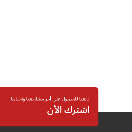
تابعنا للحصول على اّخر مشاريعنا وأخبارنا
اشترك الأن