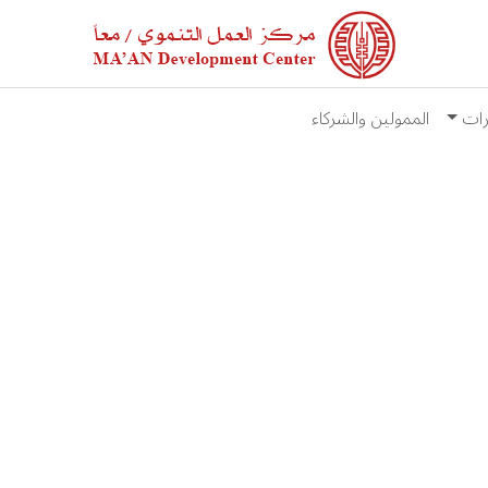
رات
الممولين والشركاء