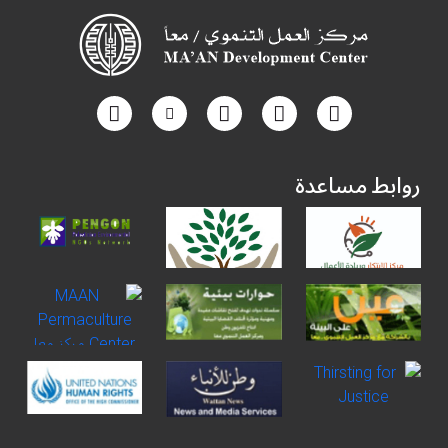
روابط مساعدة