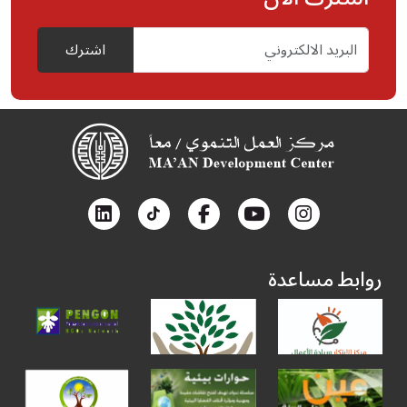
اشترك
روابط مساعدة