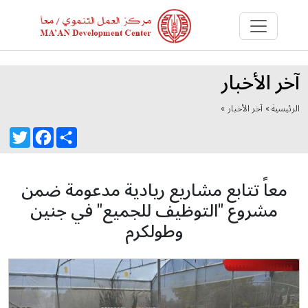
آخر الأخبار
الرئيسية »
آخر الأخبار
»
Twitter
Facebook
Share
معاً تتابع مشاريع ريادية مدعومة ضمن
مشروع "التوظيف للجميع" في جنين
وطولكرم