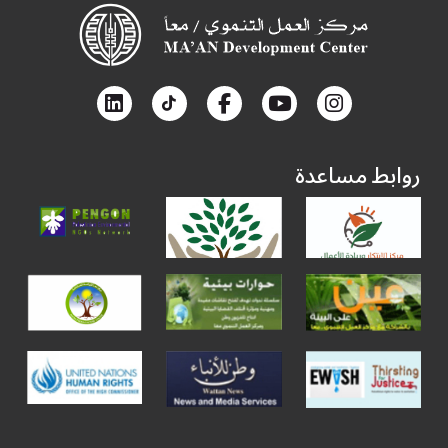
روابط مساعدة