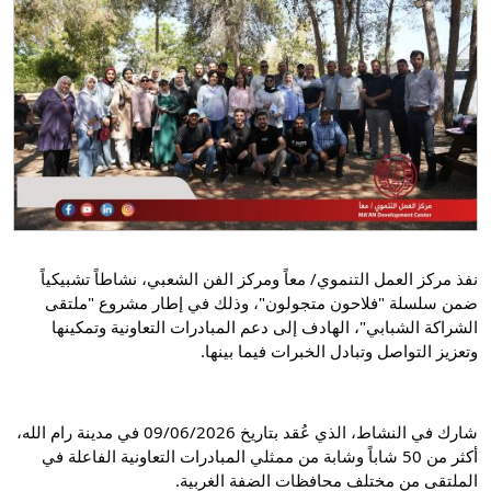
نفذ مركز العمل التنموي/ معاً ومركز الفن الشعبي، نشاطاً تشبيكياً 
ضمن سلسلة "فلاحون متجولون"، وذلك في إطار مشروع "ملتقى 
الشراكة الشبابي"، الهادف إلى دعم المبادرات التعاونية وتمكينها 
وتعزيز التواصل وتبادل الخبرات فيما بينها.
شارك في النشاط، الذي عُقد بتاريخ 09/06/2026 في مدينة رام الله، 
أكثر من 50 شاباً وشابة من ممثلي المبادرات التعاونية الفاعلة في 
الملتقى من مختلف محافظات الضفة الغربية.