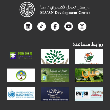
روابط مساعدة