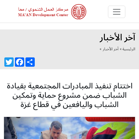
آخر الأخبار
الرئيسية »
آخر الأخبار
»
Twitter
Facebook
Share
اختتام تنفيذ المبادرات المجتمعية بقيادة
الشباب ضمن مشروع حماية وتمكين
الشباب واليافعين في قطاع غزة