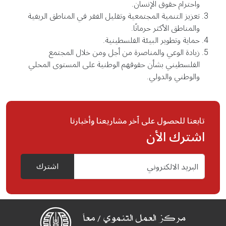
واحترام حقوق الإنسان.
تعزيز التنمية المجتمعية وتقليل الفقر في المناطق الريفية
والمناطق الأكثر حرمانًا.
حماية وتطوير البيئة الفلسطينية.
زيادة الوعي والمناصرة من أجل ومن خلال المجتمع
الفلسطيني بشأن حقوقهم الوطنية على المستوى المحلي
والوطني والدولي.
تابعنا للحصول على اّخر مشاريعنا وأخبارنا
اشترك الأن
اشترك