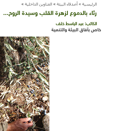
الرئيسية »
أصدقاء البيئة
»
العناوين الداخلية
»
رثاء بالدموع لزهرة القلب وسيدة الروح...
الكاتب:
عبد الباسط خلف
خاص بآفاق البيئة والتنمية