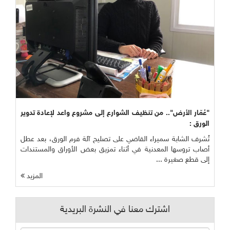
"عُمّار الأرض".. من تنظيف الشوارع إلى مشروع واعد لإعادة تدوير
الورق :
تُشرف الشابة سميراء القاضي على تصليح آلة فرم الورق، بعد عطل
أصاب تروسها المعدنية في أثناء تمزيق بعض الأوراق والمستندات
إلى قطع صغيرة ...
المزيد
اشترك معنا في النشرة البريدية