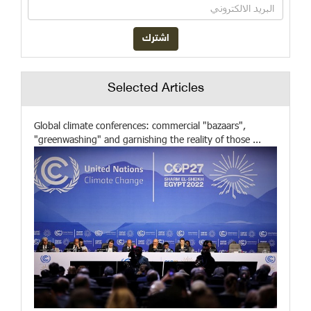
Selected Articles
Global climate conferences: commercial "bazaars",
"greenwashing" and garnishing the reality of those ...