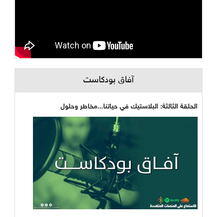
آفاق بودكاست
الحلقة الثالثة: البلاستيك في حياتنا...مخاطر وحلول