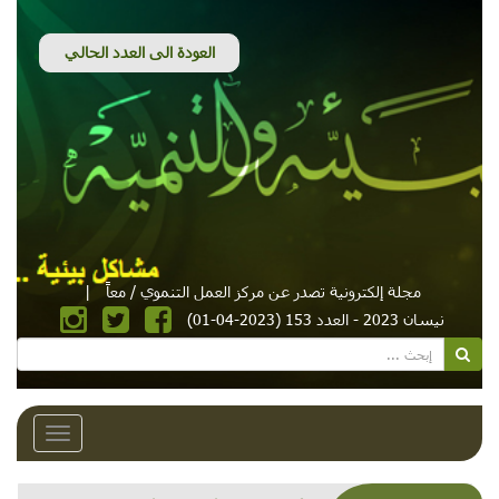
مجلة إلكترونية تصدر عن مركز العمل التنموي / معاً
|
نيسان 2023 - العدد 153 (2023-04-01)
Toggle
avigation