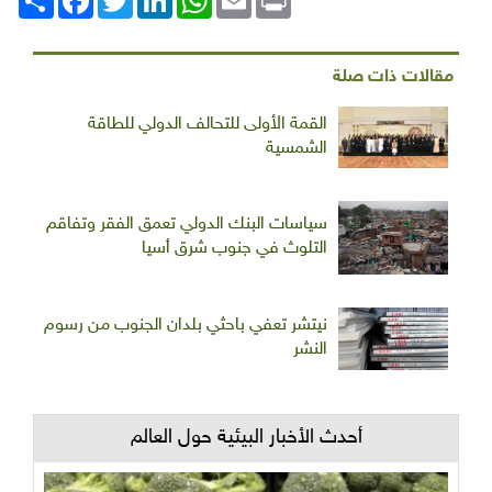
مقالات ذات صلة
القمة الأولى للتحالف الدولي للطاقة
الشمسية
سياسات البنك الدولي تعمق الفقر وتفاقم
التلوث في جنوب شرق أسيا
نيتشر تعفي باحثي بلدان الجنوب من رسوم
النشر
أحدث الأخبار البيئية حول العالم