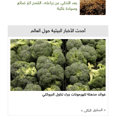
بعد التخلي عن زراعته.. القمح كنز ضائع
وسيادة غائبة
أحدث الأخبار البيئية حول العالم
فوائد مذهلة للهرمونات جراء تناول البروكلي
السابق >
< التالي