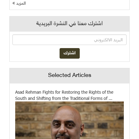
المزيد
اشترك معنا في النشرة البريدية
Selected Articles
Asad Rehman Fights for Restoring the Rights of the
South and Shifting from the Traditional Forms of ...