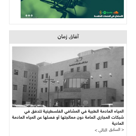
آفاق زمان
المياه العادمة الطبية في المشافي الفلسطينية تتدفق في
شبكات المجاري العامة دون معالجتها أو فصلها عن المياه العادمة
العادية
السابق >
< التالي