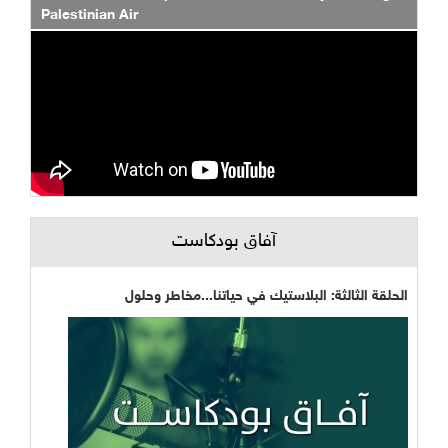
Palestinian Air
آفاق بودكاست
الحلقة الثالثة: البلاستيك في حياتنا...مخاطر وحلول